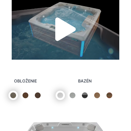
OBLOŽENIE
BAZÉN