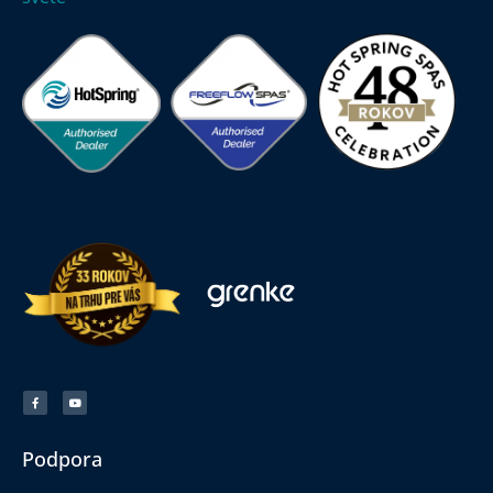
Podpora