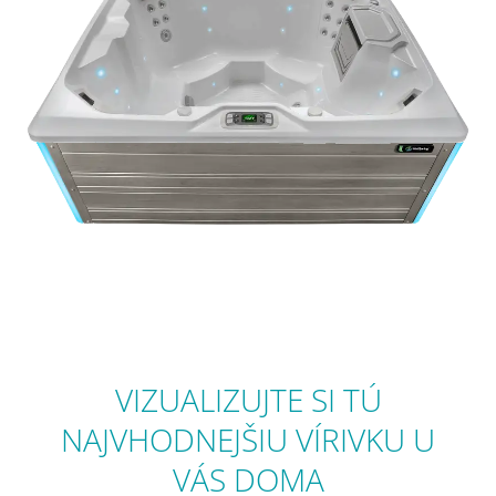
VIZUALIZUJTE SI TÚ
NAJVHODNEJŠIU VÍRIVKU U
VÁS DOMA