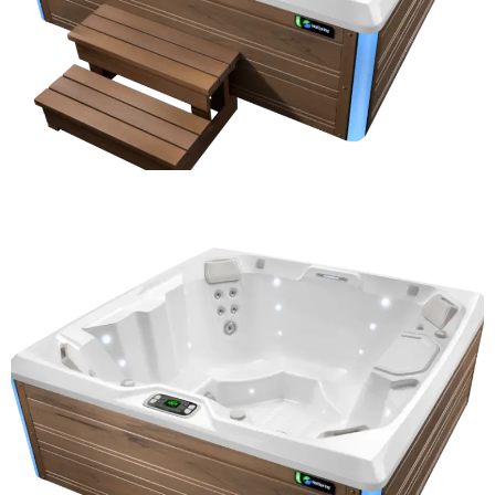
Pozri viac