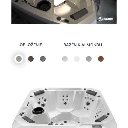
OBLOŽENIE
BAZÉN K ALMONDU