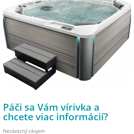
Páči sa Vám vírivka a
chcete viac informácií?
Nezáväzný záujem