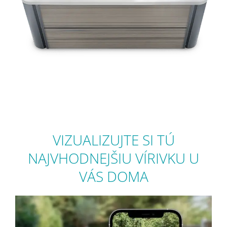
VIZUALIZUJTE SI TÚ
NAJVHODNEJŠIU VÍRIVKU U
VÁS DOMA