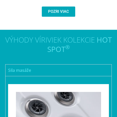
POZRI VIAC
VÝHODY VÍRIVIEK KOLEKCIE
HOT
®
SPOT
Sila masáže