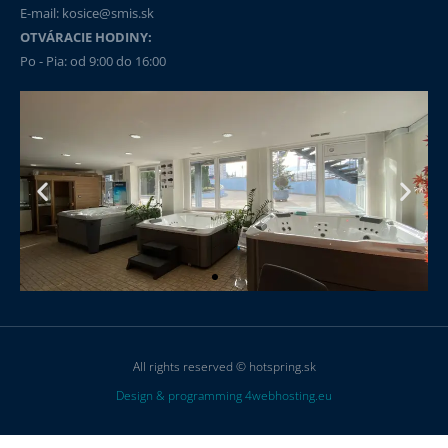
E-mail: kosice@smis.sk
OTVÁRACIE HODINY:
Po - Pia: od 9:00 do 16:00
All rights reserved © hotspring.sk
Design & programming 4webhosting.eu