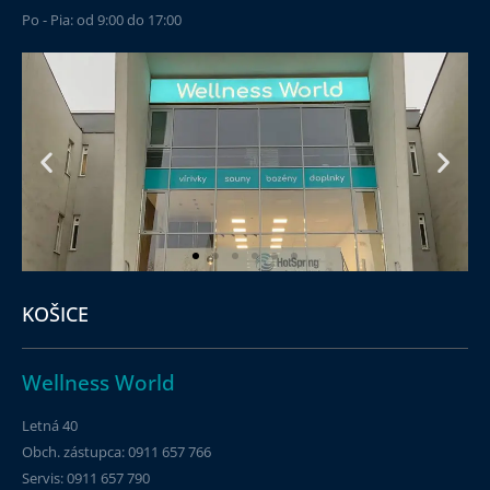
Po - Pia: od 9:00 do 17:00
KOŠICE
Wellness World
Letná 40
Obch. zástupca: 0911 657 766
Servis: 0911 657 790​